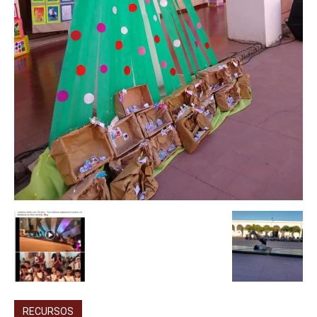
RECURSOS