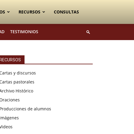
OS
RECURSOS
CONSULTAS
AD
TESTIMONIOS
RECURSOS
Cartas y discursos
Cartas pastorales
Archivo Histórico
Oraciones
Producciones de alumnos
Imágenes
Videos