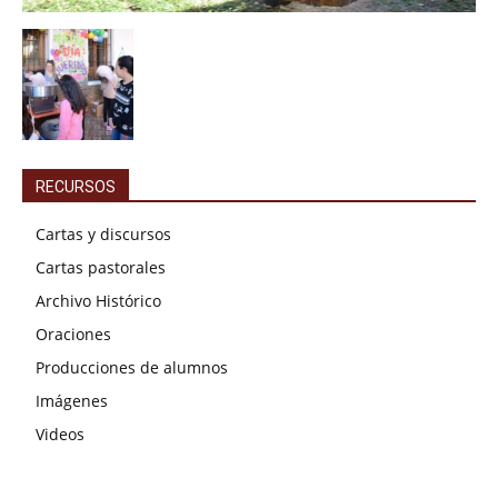
RECURSOS
Cartas y discursos
Cartas pastorales
Archivo Histórico
Oraciones
Producciones de alumnos
Imágenes
Videos