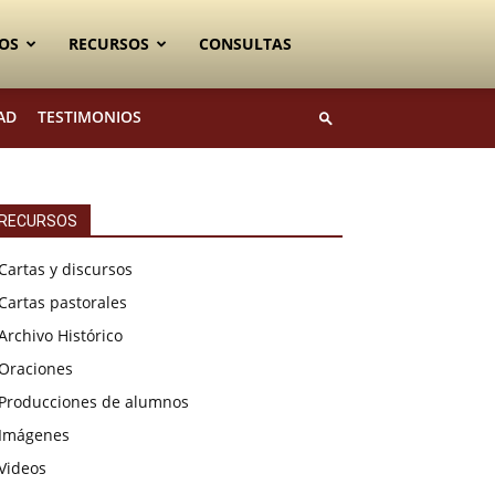
OS
RECURSOS
CONSULTAS
AD
TESTIMONIOS
RECURSOS
Cartas y discursos
Cartas pastorales
Archivo Histórico
Oraciones
Producciones de alumnos
Imágenes
Videos