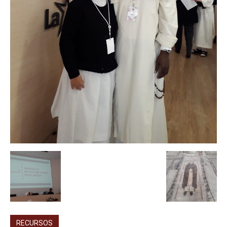
RECURSOS