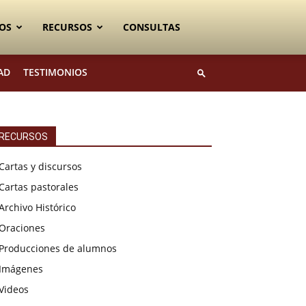
OS
RECURSOS
CONSULTAS
AD
TESTIMONIOS
RECURSOS
Cartas y discursos
Cartas pastorales
Archivo Histórico
Oraciones
Producciones de alumnos
Imágenes
Videos