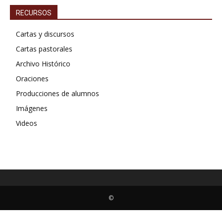
RECURSOS
Cartas y discursos
Cartas pastorales
Archivo Histórico
Oraciones
Producciones de alumnos
Imágenes
Videos
©