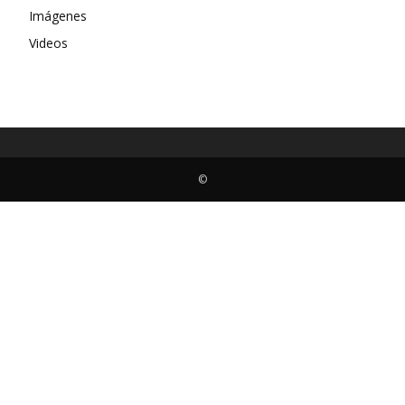
Imágenes
Videos
©