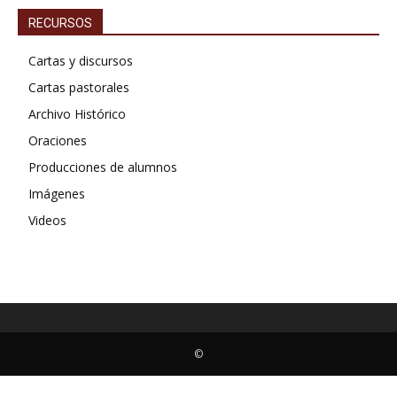
RECURSOS
Cartas y discursos
Cartas pastorales
Archivo Histórico
Oraciones
Producciones de alumnos
Imágenes
Videos
©