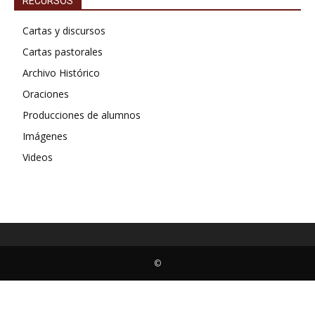
RECURSOS
Cartas y discursos
Cartas pastorales
Archivo Histórico
Oraciones
Producciones de alumnos
Imágenes
Videos
©