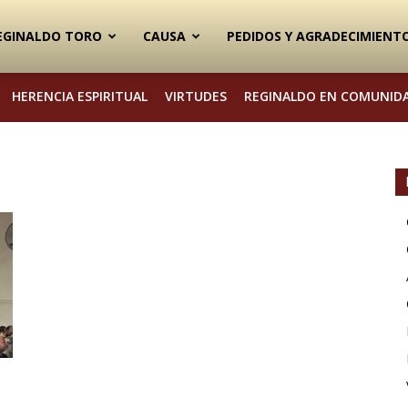
EGINALDO TORO
CAUSA
PEDIDOS Y AGRADECIMIENT
HERENCIA ESPIRITUAL
VIRTUDES
REGINALDO EN COMUNID