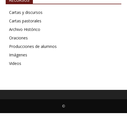
RECURSOS
Cartas y discursos
Cartas pastorales
Archivo Histórico
Oraciones
Producciones de alumnos
Imágenes
Videos
©