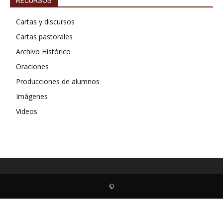
RECURSOS
Cartas y discursos
Cartas pastorales
Archivo Histórico
Oraciones
Producciones de alumnos
Imágenes
Videos
©