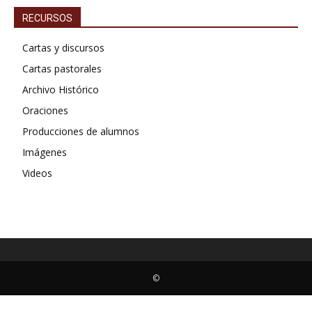
RECURSOS
Cartas y discursos
Cartas pastorales
Archivo Histórico
Oraciones
Producciones de alumnos
Imágenes
Videos
©