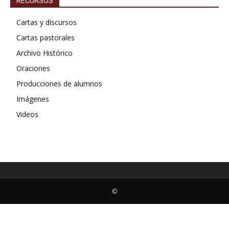
RECURSOS
Cartas y discursos
Cartas pastorales
Archivo Histórico
Oraciones
Producciones de alumnos
Imágenes
Videos
©