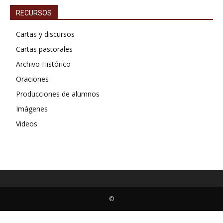
RECURSOS
Cartas y discursos
Cartas pastorales
Archivo Histórico
Oraciones
Producciones de alumnos
Imágenes
Videos
©