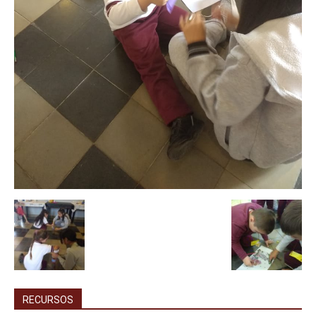
RECURSOS