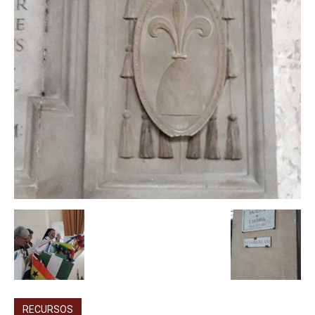
RECURSOS