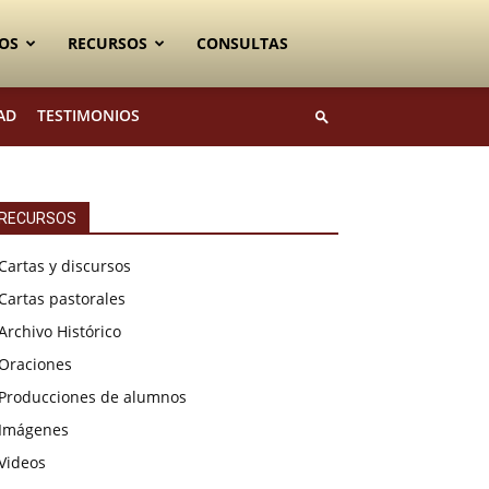
OS
RECURSOS
CONSULTAS
AD
TESTIMONIOS
RECURSOS
Cartas y discursos
Cartas pastorales
Archivo Histórico
Oraciones
Producciones de alumnos
Imágenes
Videos