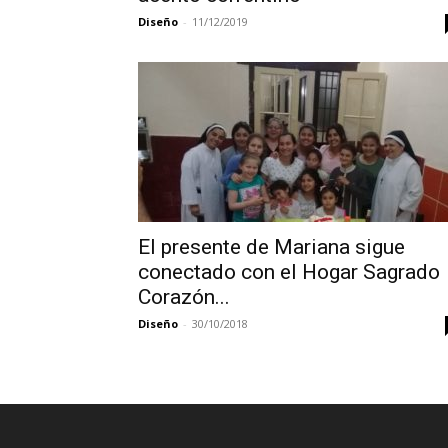
Diseño
-
11/12/2019
El presente de Mariana sigue
conectado con el Hogar Sagrado
Corazón...
Diseño
-
30/10/2018