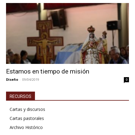
Estamos en tiempo de misión
Diseño
-
09/04/2019
0
RECURSOS
Cartas y discursos
Cartas pastorales
Archivo Histórico