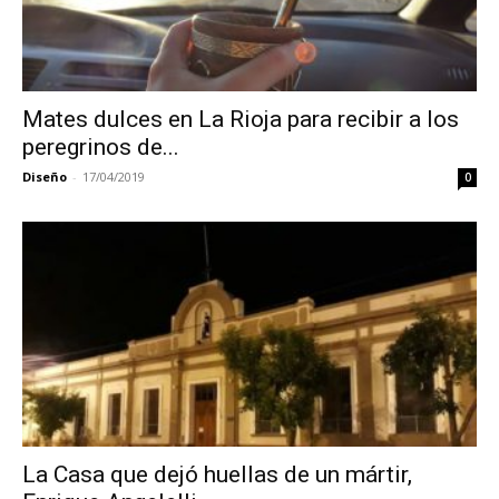
Mates dulces en La Rioja para recibir a los
peregrinos de...
Diseño
-
17/04/2019
0
La Casa que dejó huellas de un mártir,