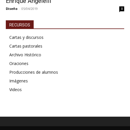
Enrique Angelelli
Diseño
-
05/04/2019
0
RECURSOS
Cartas y discursos
Cartas pastorales
Archivo Histórico
Oraciones
Producciones de alumnos
Imágenes
Videos