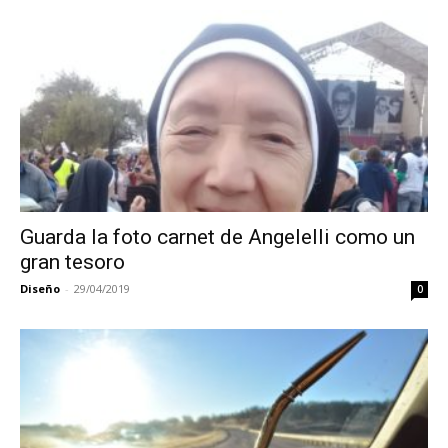
Guarda la foto carnet de Angelelli como un
gran tesoro
Diseño
-
29/04/2019
0