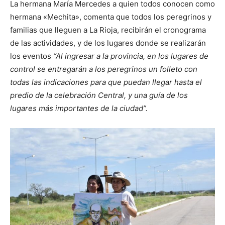
La hermana María Mercedes a quien todos conocen como
hermana «Mechita», comenta que todos los peregrinos y
familias que lleguen a La Rioja, recibirán el cronograma
de las actividades, y de los lugares donde se realizarán
los eventos
“Al ingresar a la provincia, en los lugares de
control se entregarán a los peregrinos un folleto con
todas las indicaciones para que puedan llegar hasta el
predio de la celebración Central, y una guía de los
lugares más importantes de la ciudad”.