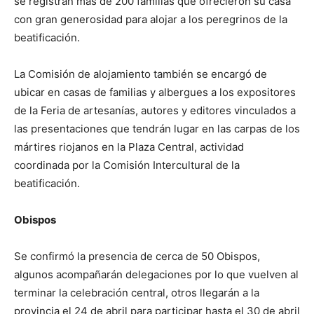
se registran más de 200 familias que ofrecieron su casa
con gran generosidad para alojar a los peregrinos de la
beatificación.
La Comisión de alojamiento también se encargó de
ubicar en casas de familias y albergues a los expositores
de la Feria de artesanías, autores y editores vinculados a
las presentaciones que tendrán lugar en las carpas de los
mártires riojanos en la Plaza Central, actividad
coordinada por la Comisión Intercultural de la
beatificación.
Obispos
Se confirmó la presencia de cerca de 50 Obispos,
algunos acompañarán delegaciones por lo que vuelven al
terminar la celebración central, otros llegarán a la
provincia el 24 de abril para participar hasta el 30 de abril