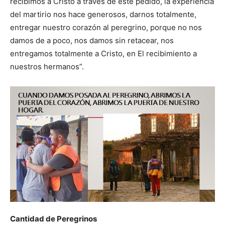
recibimos a Cristo a través de este pedido, la experiencia
del martirio nos hace generosos, darnos totalmente,
entregar nuestro corazón al peregrino, porque no nos
damos de a poco, nos damos sin retacear, nos
entregamos totalmente a Cristo, en El recibimiento a
nuestros hermanos”.
Cantidad de Peregrinos