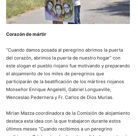
Corazón de mártir
“Cuando damos posada al peregrino abrimos la puerta
del corazón, abrimos la puerta de nuestro hogar” con
este slogan el pueblo riojano fue motivando y preparando
el alojamiento de los miles de peregrinos que
participarán de la beatificación de los mártires riojanos
Monseñor Enrique Angelelli, Gabriel Longueville,
Wenceslao Pedernera y Fr. Carlos de Dios Murias.
Mirian Mazza coordinadora de la Comisión de alojamiento
destaca esta idea con la que trabajaron durante estos
últimos meses “Cuando recibimos a un peregrino