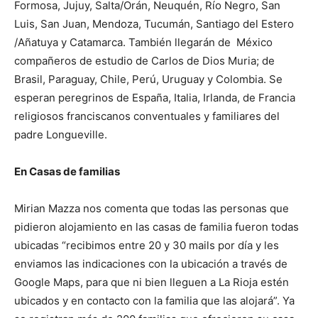
Formosa, Jujuy, Salta/Orán, Neuquén, Río Negro, San
Luis, San Juan, Mendoza, Tucumán, Santiago del Estero
/Añatuya y Catamarca. También llegarán de México
compañeros de estudio de Carlos de Dios Muria; de
Brasil, Paraguay, Chile, Perú, Uruguay y Colombia. Se
esperan peregrinos de España, Italia, Irlanda, de Francia
religiosos franciscanos conventuales y familiares del
padre Longueville.
En Casas de familias
Mirian Mazza nos comenta que todas las personas que
pidieron alojamiento en las casas de familia fueron todas
ubicadas “recibimos entre 20 y 30 mails por día y les
enviamos las indicaciones con la ubicación a través de
Google Maps, para que ni bien lleguen a La Rioja estén
ubicados y en contacto con la familia que las alojará”. Ya