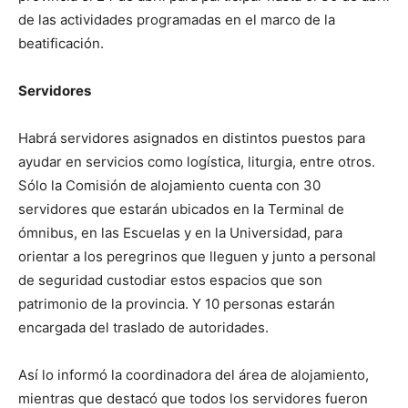
de las actividades programadas en el marco de la
beatificación.
Servidores
Habrá servidores asignados en distintos puestos para
ayudar en servicios como logística, liturgia, entre otros.
Sólo la Comisión de alojamiento cuenta con 30
servidores que estarán ubicados en la Terminal de
ómnibus, en las Escuelas y en la Universidad, para
orientar a los peregrinos que lleguen y junto a personal
de seguridad custodiar estos espacios que son
patrimonio de la provincia. Y 10 personas estarán
encargada del traslado de autoridades.
Así lo informó la coordinadora del área de alojamiento,
mientras que destacó que todos los servidores fueron