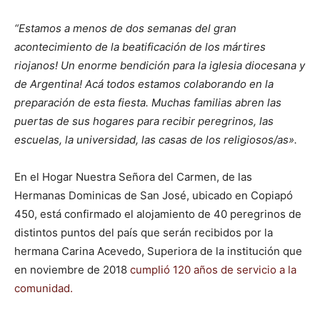
“Estamos a menos de dos semanas del gran
acontecimiento de la beatificación de los mártires
riojanos! Un enorme bendición para la iglesia diocesana y
de Argentina! Acá todos estamos colaborando en la
preparación de esta fiesta. Muchas familias abren las
puertas de sus hogares para recibir peregrinos, las
escuelas, la universidad, las casas de los religiosos/as».
En el Hogar Nuestra Señora del Carmen, de las
Hermanas Dominicas de San José, ubicado en Copiapó
450, está confirmado el alojamiento de 40 peregrinos de
distintos puntos del país que serán recibidos por la
hermana Carina Acevedo, Superiora de la institución que
en noviembre de 2018
cumplió 120 años de servicio a la
comunidad.