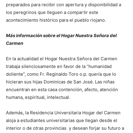
preparados para recibir con apertura y disponibilidad a
los peregrinos que lleguen a compartir este
acontecimiento histórico para el pueblo riojano.
Más información sobre el Hogar Nuestra Señora del
Carmen
En la actualidad el Hogar Nuestra Señora del Carmen
trabaja silenciosamente en favor de la “humanidad
doliente”, como Fr. Reginaldo Toro o.p. quería que lo
hicieran sus hijas Dominicas de San José. Las niñas
encuentran en esta casa contención, afecto, atención
humana, espiritual, intelectual.
Además, la Residencia Universitaria Hogar del Carmen
aloja a estudiantes universitarias que llegan desde el
interior o de otras provincias y desean forjar su futuro a