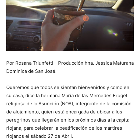
Por Rosana Triunfetti – Producción hna. Jessica Maturana
Dominica de San José.
Queremos que todos se sientan bienvenidos y como en
su casa, dice la hermana María de las Mercedes Frogel
religiosa de la Asunción (NOA), integrante de la comisión
de alojamiento, quien está encargada de ubicar a los
peregrinos que llegarán en los próximos días a la capital
riojana, para celebrar la beatificación de los mártires
riojanos el sábado 27 de Abril.