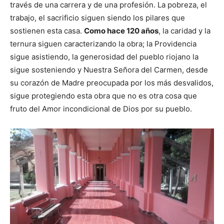
través de una carrera y de una profesión. La pobreza, el
trabajo, el sacrificio siguen siendo los pilares que
sostienen esta casa.
Como hace 120 años
, la caridad y la
ternura siguen caracterizando la obra; la Providencia
sigue asistiendo, la generosidad del pueblo riojano la
sigue sosteniendo y Nuestra Señora del Carmen, desde
su corazón de Madre preocupada por los más desvalidos,
sigue protegiendo esta obra que no es otra cosa que
fruto del Amor incondicional de Dios por su pueblo.