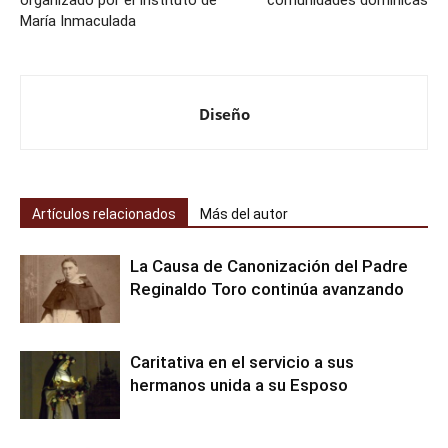
María Inmaculada
Diseño
Artículos relacionados
Más del autor
La Causa de Canonización del Padre
Reginaldo Toro continúa avanzando
Caritativa en el servicio a sus
hermanos unida a su Esposo