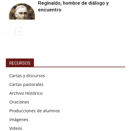
Reginaldo, hombre de diálogo y
encuentro
RECURSOS
Cartas y discursos
Cartas pastorales
Archivo Histórico
Oraciones
Producciones de alumnos
Imágenes
Videos