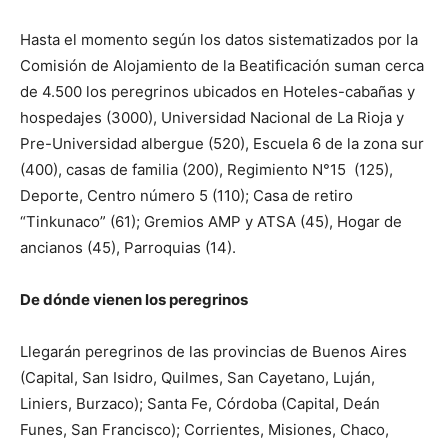
Hasta el momento según los datos sistematizados por la
Comisión de Alojamiento de la Beatificación suman cerca
de 4.500 los peregrinos ubicados en Hoteles-cabañas y
hospedajes (3000), Universidad Nacional de La Rioja y
Pre-Universidad albergue (520), Escuela 6 de la zona sur
(400), casas de familia (200), Regimiento N°15 (125),
Deporte, Centro número 5 (110); Casa de retiro
“Tinkunaco” (61); Gremios AMP y ATSA (45), Hogar de
ancianos (45), Parroquias (14).
De dónde vienen los peregrinos
Llegarán peregrinos de las provincias de Buenos Aires
(Capital, San Isidro, Quilmes, San Cayetano, Luján,
Liniers, Burzaco); Santa Fe, Córdoba (Capital, Deán
Funes, San Francisco); Corrientes, Misiones, Chaco,