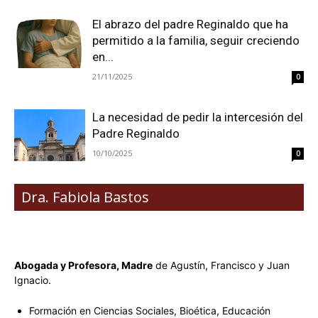
El abrazo del padre Reginaldo que ha
permitido a la familia, seguir creciendo
en...
21/11/2025
0
La necesidad de pedir la intercesión del
Padre Reginaldo
10/10/2025
0
Dra. Fabiola Bastos
Abogada y Profesora, Madre
de Agustín, Francisco y Juan
Ignacio.
Formación en Ciencias Sociales, Bioética, Educación