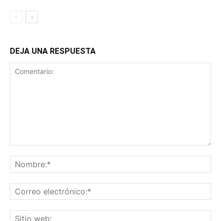
DEJA UNA RESPUESTA