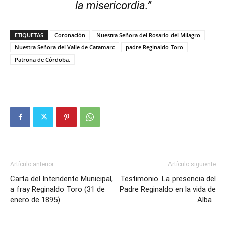
la misericordia.”
ETIQUETAS
Coronación
Nuestra Señora del Rosario del Milagro
Nuestra Señora del Valle de Catamarc
padre Reginaldo Toro
Patrona de Córdoba.
Artículo anterior
Artículo siguiente
Carta del Intendente Municipal,
Testimonio. La presencia del
a fray Reginaldo Toro (31 de
Padre Reginaldo en la vida de
enero de 1895)
Alba