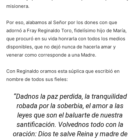
misionera.
Por eso, alabamos al Señor por los dones con que
adornó a Fray Reginaldo Toro, fidelísimo hijo de María,
que procuró en su vida honrarla con todos los medios
disponibles, que no dejó nunca de hacerla amar y
venerar como corresponde a una Madre.
Con Reginaldo oramos esta súplica que escribió en
nombre de todos sus fieles:
“Dadnos la paz perdida, la tranquilidad
robada por la soberbia, el amor a las
leyes que son el baluarte de nuestra
santificación. Volvednos todo con la
oración: Dios te salve Reina y madre de