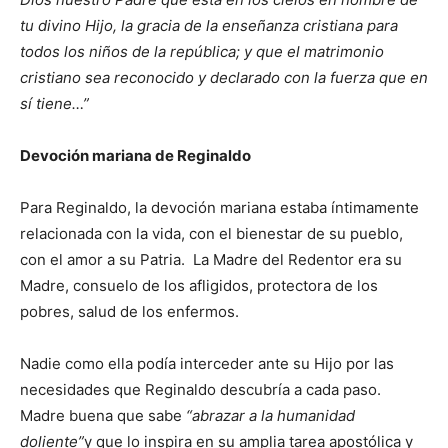
tu divino Hijo, la gracia de la enseñanza cristiana para
todos los niños de la república; y que el matrimonio
cristiano sea reconocido y declarado con la fuerza que en
sí tiene
…”
Devoción mariana de Reginaldo
Para Reginaldo, la devoción mariana estaba íntimamente
relacionada con la vida, con el bienestar de su pueblo,
con el amor a su Patria. La Madre del Redentor era su
Madre, consuelo de los afligidos, protectora de los
pobres, salud de los enfermos.
Nadie como ella podía interceder ante su Hijo por las
necesidades que Reginaldo descubría a cada paso.
Madre buena que sabe
“abrazar a la humanidad
doliente”
y que lo inspira en su amplia tarea apostólica y