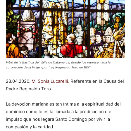
Vitró de la Basílica del Valle de Catamarca, donde fue representada la
coronación de la Virgen por fray Reginaldo Toro en 1891.
28.04.2020.
M. Sonia Lucarelli.
Referente en la Causa del
Padre Reginaldo Toro.
La devoción mariana es tan íntima a la espiritualidad del
dominico como lo es la llamada a la predicación o el
impulso que nos legara Santo Domingo por vivir la
compasión y la caridad.