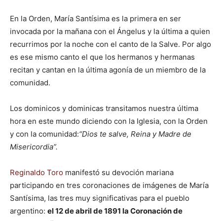
En la Orden, María Santísima es la primera en ser
invocada por la mañana con el Ángelus y la última a quien
recurrimos por la noche con el canto de la Salve. Por algo
es ese mismo canto el que los hermanos y hermanas
recitan y cantan en la última agonía de un miembro de la
comunidad.
Los dominicos y dominicas transitamos nuestra última
hora en este mundo diciendo con la Iglesia, con la Orden
y con la comunidad:
“Dios te salve, Reina y Madre de
Misericordia”.
Reginaldo Toro
manifestó su devoción mariana
participando en tres coronaciones de imágenes de María
Santísima, las tres muy significativas para el pueblo
argentino:
el 12 de abril de 1891 la Coronación de