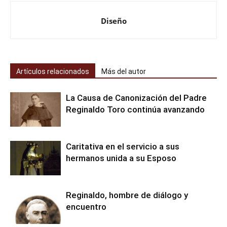
Diseño
Artículos relacionados
Más del autor
La Causa de Canonización del Padre
Reginaldo Toro continúa avanzando
Caritativa en el servicio a sus
hermanos unida a su Esposo
Reginaldo, hombre de diálogo y
encuentro