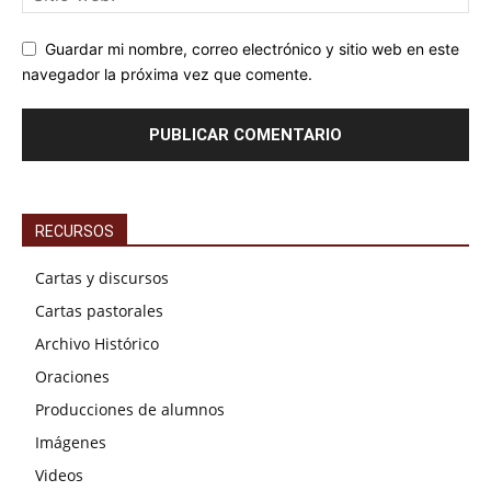
Guardar mi nombre, correo electrónico y sitio web en este
navegador la próxima vez que comente.
RECURSOS
Cartas y discursos
Cartas pastorales
Archivo Histórico
Oraciones
Producciones de alumnos
Imágenes
Videos