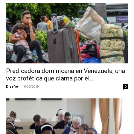
Predicadora dominicana en Venezuela, una
voz profética que clama por el...
Diseño
-
16/05/2019
0