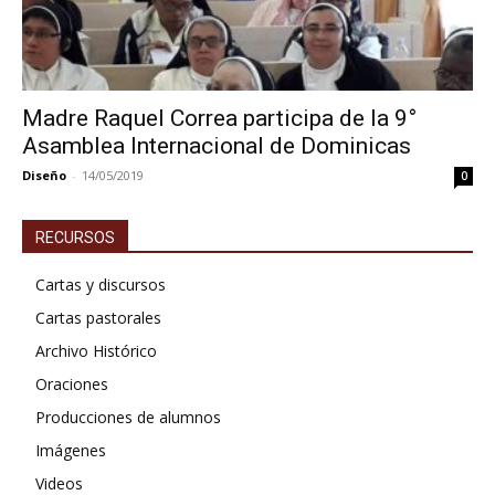
Madre Raquel Correa participa de la 9°
Asamblea Internacional de Dominicas
Diseño
-
14/05/2019
0
RECURSOS
Cartas y discursos
Cartas pastorales
Archivo Histórico
Oraciones
Producciones de alumnos
Imágenes
Videos