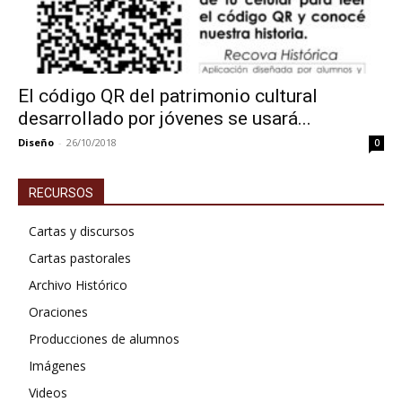
El código QR del patrimonio cultural
desarrollado por jóvenes se usará...
Diseño
-
26/10/2018
0
RECURSOS
Cartas y discursos
Cartas pastorales
Archivo Histórico
Oraciones
Producciones de alumnos
Imágenes
Videos