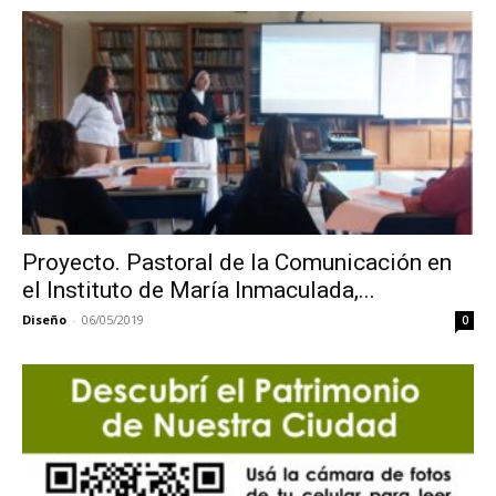
Proyecto. Pastoral de la Comunicación en
el Instituto de María Inmaculada,...
Diseño
-
06/05/2019
0