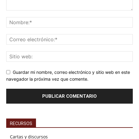
Guardar mi nombre, correo electrónico y sitio web en este
navegador la próxima vez que comente.
RECURSOS
Cartas y discursos