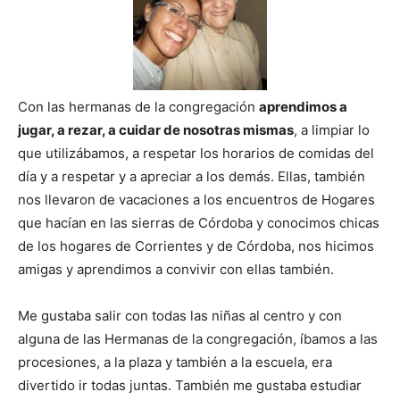
Con las hermanas de la congregación
aprendimos a
jugar, a rezar, a cuidar de nosotras mismas
, a limpiar lo
que utilizábamos, a respetar los horarios de comidas del
día y a respetar y a apreciar a los demás. Ellas, también
nos llevaron de vacaciones a los encuentros de Hogares
que hacían en las sierras de Córdoba y conocimos chicas
de los hogares de Corrientes y de Córdoba, nos hicimos
amigas y aprendimos a convivir con ellas también.
Me gustaba salir con todas las niñas al centro y con
alguna de las Hermanas de la congregación, íbamos a las
procesiones, a la plaza y también a la escuela, era
divertido ir todas juntas. También me gustaba estudiar