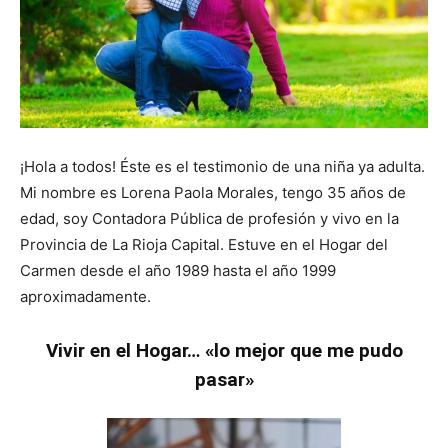
¡Hola a todos! Éste es el testimonio de una niña ya adulta.
Mi nombre es Lorena Paola Morales, tengo 35 años de
edad, soy Contadora Pública de profesión y vivo en la
Provincia de La Rioja Capital. Estuve en el Hogar del
Carmen desde el año 1989 hasta el año 1999
aproximadamente.
Vivir en el Hogar… «lo mejor que me pudo
pasar»