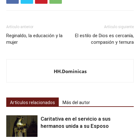
Artículo anterior
Artículo siguiente
Reginaldo, la educación y la
El estilo de Dios es cercanía,
mujer
compasión y ternura
HH.Dominicas
Artículos relacionados
Más del autor
Caritativa en el servicio a sus
hermanos unida a su Esposo