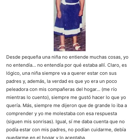
Desde pequeña una niña no entiende muchas cosas, yo
no entendía… no entendía por qué estaba allí. Claro, es
lógico, una niña siempre va a querer estar con sus
padres y, además, la verdad es que yo era un poco
peleadora con mis compañeras del hogar… (me río
mientras lo cuento), siempre me gustó hacer lo que yo
quería. Más, siempre me dijeron que de grande lo iba a
comprender y yo me molestaba con esa respuesta
(siguen mis sonrisas). Igual, sí me daba cuenta que no
podía estar con mis padres, no podían cuidarme, debía
quedarme en el hogar y lo aceptaba.