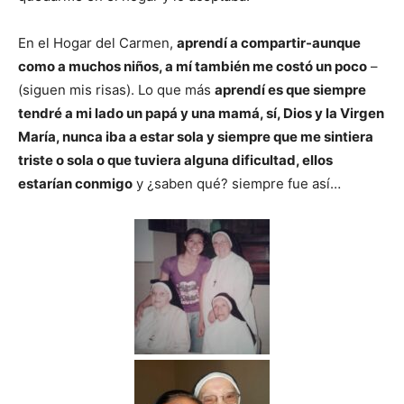
En el Hogar del Carmen,
aprendí a compartir-aunque
como a muchos niños, a mí también me costó un poco
–
(siguen mis risas). Lo que más
aprendí es que siempre
tendré a mi lado un papá y una mamá, sí, Dios y la Virgen
María, nunca iba a estar sola y siempre que me sintiera
triste o sola o que tuviera alguna dificultad, ellos
estarían conmigo
y ¿saben qué? siempre fue así…