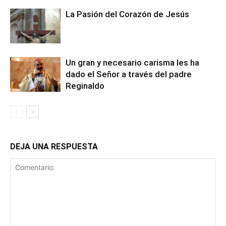
La Pasión del Corazón de Jesús
Un gran y necesario carisma les ha
dado el Señor a través del padre
Reginaldo
DEJA UNA RESPUESTA