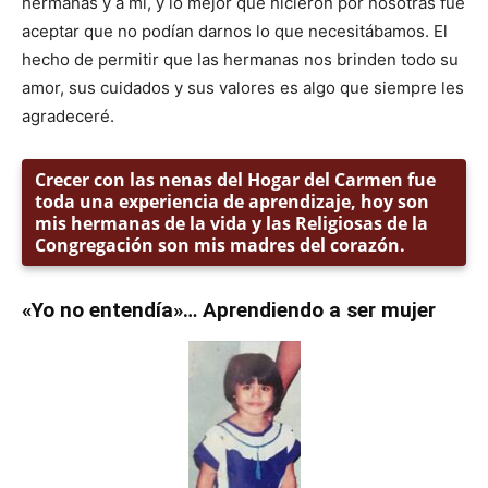
hermanas y a mí, y lo mejor que hicieron por nosotras fue
aceptar que no podían darnos lo que necesitábamos. El
hecho de permitir que las hermanas nos brinden todo su
amor, sus cuidados y sus valores es algo que siempre les
agradeceré.
Crecer con las nenas del Hogar del Carmen fue
toda una experiencia de aprendizaje, hoy son
mis hermanas de la vida y las Religiosas de la
Congregación son mis madres del corazón.
«Yo no entendía»… Aprendiendo a ser mujer