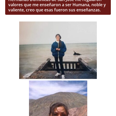
valores que me enseñaron a ser Humana, noble y
valiente, creo que esas fueron sus enseñanzas.