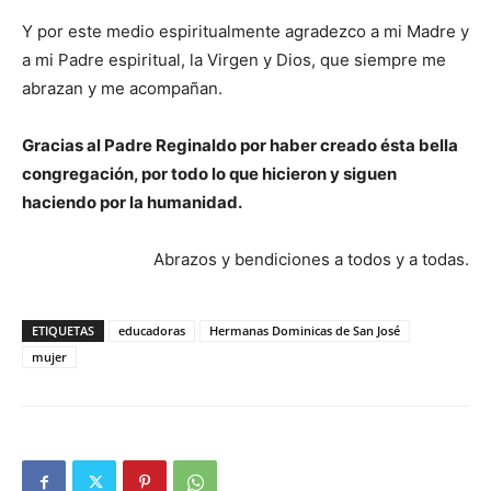
Y por este medio espiritualmente agradezco a mi Madre y
a mi Padre espiritual, la Virgen y Dios, que siempre me
abrazan y me acompañan.
Gracias al Padre Reginaldo por haber creado ésta bella
congregación, por todo lo que hicieron y siguen
haciendo por la humanidad.
Abrazos y bendiciones a todos y a todas.
ETIQUETAS
educadoras
Hermanas Dominicas de San José
mujer