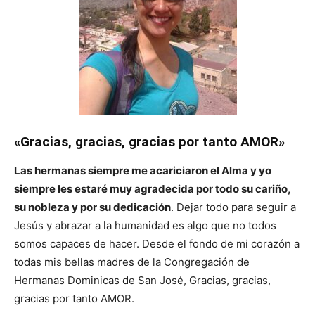
«Gracias, gracias, gracias por tanto AMOR»
Las hermanas siempre me acariciaron el Alma y yo
siempre les estaré muy agradecida por todo su cariño,
su nobleza y por su dedicación
. Dejar todo para seguir a
Jesús y abrazar a la humanidad es algo que no todos
somos capaces de hacer. Desde el fondo de mi corazón a
todas mis bellas madres de la Congregación de
Hermanas Dominicas de San José, Gracias, gracias,
gracias por tanto AMOR.