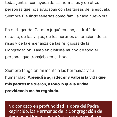
todas juntas, con ayuda de las hermanas y de otras
personas que nos ayudaban con las tareas de la escuela.
Siempre fue lindo tenerlas como familia cada nuevo día.
En el Hogar del Carmen jugué mucho, disfruté del
estudio, de los viajes, de los horarios de oración, de las
risas y de la enseñanza de las religiosas de la
Congregación. También disfruté mucho de todo el
personal que trabajaba en el Hogar.
Siempre tengo en mi mente a las hermanas y su
humanidad.
Aprendí a agradecer y valorar la vida que
mis padres me dieron, y todo lo que la divina
providencia me ha regalado.
No conozco en profundidad la obra del Padre
Reginaldo, las Hermanas de la Congregación de
Hermanas Dominicas de San José me regalaron