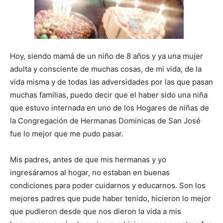
Hoy, siendo mamá de un niño de 8 años y ya una mujer
adulta y consciente de muchas cosas, de mi vida, de la
vida misma y de todas las adversidades por las que pasan
muchas familias, puedo decir que el haber sido una niña
que estuvo internada en uno de los Hogares de niñas de
la Congregación de Hermanas Dominicas de San José
fue lo mejor que me pudo pasar.
Mis padres, antes de que mis hermanas y yo
ingresáramos al hogar, no estaban en buenas
condiciones para poder cuidarnos y educarnos. Son los
mejores padres que pude haber tenido, hicieron lo mejor
que pudieron desde que nos dieron la vida a mis