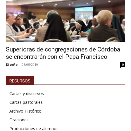
Superioras de congregaciones de Córdoba
se encontrarán con el Papa Francisco
Diseño
-
06/05/2019
0
RECURSOS
Cartas y discursos
Cartas pastorales
Archivo Histórico
Oraciones
Producciones de alumnos