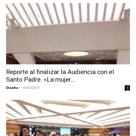
Reporte al finalizar la Audiencia con el
Santo Padre. «La mujer...
Diseño
-
10/05/2019
0