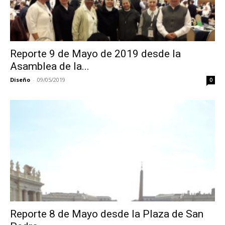
Reporte 9 de Mayo de 2019 desde la
Asamblea de la...
Diseño
-
09/05/2019
0
Reporte 8 de Mayo desde la Plaza de San