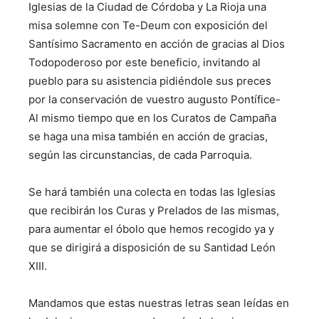
Iglesias de la Ciudad de Córdoba y La Rioja una
misa solemne con Te-Deum con exposición del
Santísimo Sacramento en acción de gracias al Dios
Todopoderoso por este beneficio, invitando al
pueblo para su asistencia pidiéndole sus preces
por la conservación de vuestro augusto Pontífice-
Al mismo tiempo que en los Curatos de Campaña
se haga una misa también en acción de gracias,
según las circunstancias, de cada Parroquia.
Se hará también una colecta en todas las Iglesias
que recibirán los Curas y Prelados de las mismas,
para aumentar el óbolo que hemos recogido ya y
que se dirigirá a disposición de su Santidad León
XIII.
Mandamos que estas nuestras letras sean leídas en