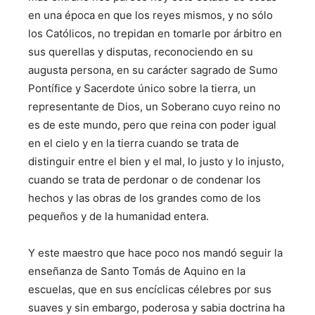
en una época en que los reyes mismos, y no sólo
los Católicos, no trepidan en tomarle por árbitro en
sus querellas y disputas, reconociendo en su
augusta persona, en su carácter sagrado de Sumo
Pontífice y Sacerdote único sobre la tierra, un
representante de Dios, un Soberano cuyo reino no
es de este mundo, pero que reina con poder igual
en el cielo y en la tierra cuando se trata de
distinguir entre el bien y el mal, lo justo y lo injusto,
cuando se trata de perdonar o de condenar los
hechos y las obras de los grandes como de los
pequeños y de la humanidad entera.
Y este maestro que hace poco nos mandó seguir la
enseñanza de Santo Tomás de Aquino en la
escuelas, que en sus encíclicas célebres por sus
suaves y sin embargo, poderosa y sabia doctrina ha