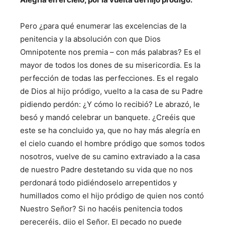
Pero ¿para qué enumerar las excelencias de la
penitencia y la absolución con que Dios
Omnipotente nos premia – con más palabras? Es el
mayor de todos los dones de su misericordia. Es la
perfección de todas las perfecciones. Es el regalo
de Dios al hijo pródigo, vuelto a la casa de su Padre
pidiendo perdón: ¿Y cómo lo recibió? Le abrazó, le
besó y mandó celebrar un banquete. ¿Creéis que
este se ha concluido ya, que no hay más alegría en
el cielo cuando el hombre pródigo que somos todos
nosotros, vuelve de su camino extraviado a la casa
de nuestro Padre destetando su vida que no nos
perdonará todo pidiéndoselo arrepentidos y
humillados como el hijo pródigo de quien nos contó
Nuestro Señor? Si no hacéis penitencia todos
pereceréis, dijo el Señor. El pecado no puede