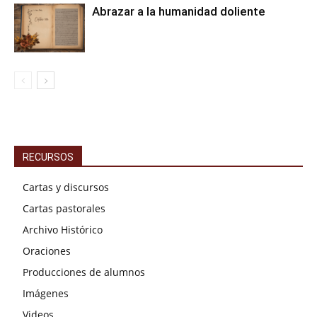
Abrazar a la humanidad doliente
RECURSOS
Cartas y discursos
Cartas pastorales
Archivo Histórico
Oraciones
Producciones de alumnos
Imágenes
Videos