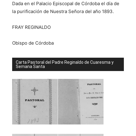
Dada en el Palacio Episcopal de Córdoba el día de
la purificación de Nuestra Señora del año 1893.
FRAY REGINALDO
Obispo de Córdoba
Carta Pastoral del Padre Reginaldo de Cuaresma y
Semana Santa