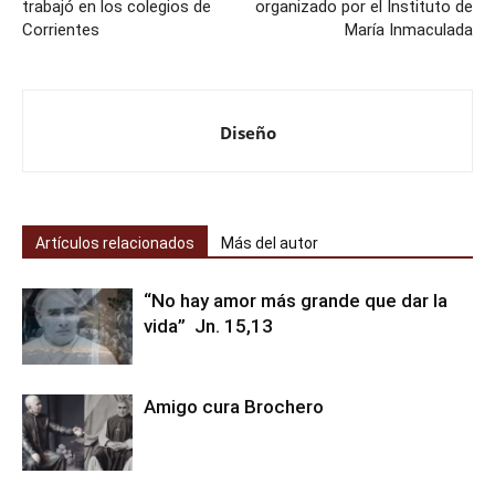
trabajó en los colegios de
organizado por el Instituto de
Corrientes
María Inmaculada
Diseño
Artículos relacionados
Más del autor
“No hay amor más grande que dar la
vida” Jn. 15,13
Amigo cura Brochero