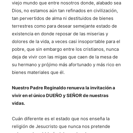
viejo mundo que entre nosotros donde, alabado sea
Dios, no estamos aún tan refinados en civilización,
tan pervertidos de alma ni destituidos de bienes
terrestres como para desear semejante estado de
existencia en donde reposar de las miserias y
dolores de la vida, a veces casi insoportable para el
pobre, que sin embargo entre los cristianos, nunca
deja de vivir con las migas que caen de la mesa de
su hermano y prójimo más afortunado y más rico en
bienes materiales que él.
Nuestro Padre Reginaldo renueva la invitación a
vivir
en el único DUEÑO y SEÑOR de nuestras
vidas.
Cuán diferente es el estado que nos enseña la
religión de Jesucristo que nunca nos pretende