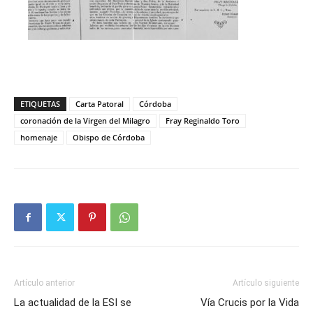
ETIQUETAS
Carta Patoral
Córdoba
coronación de la Virgen del Milagro
Fray Reginaldo Toro
homenaje
Obispo de Córdoba
Artículo anterior
Artículo siguiente
La actualidad de la ESI se
Vía Crucis por la Vida