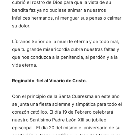
cubrió el rostro de Dios para que la vista de su
bendita faz ya no pudiese animar a nuestros
infelices hermanos, ni menguar sus penas o calmar
su dolor.
Líbranos Señor de la muerte eterna y de todo mal,
que tu grande misericordia cubra nuestras faltas y
que nos conduzca a la penitencia, al perdón y a la
vida eterna.
Reginaldo, fiel al Vicario de Cristo.
Con el principio de la Santa Cuaresma en este año
se junta una fiesta solemne y simpática para todo el
corazón católico. El día 19 de Febrero celebrará
nuestro Santísimo Padre León XIII su jubileo
episcopal. El día 20 del mismo el aniversario de su