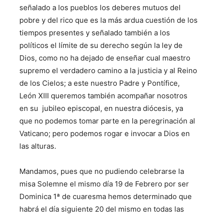
señalado a los pueblos los deberes mutuos del
pobre y del rico que es la más ardua cuestión de los
tiempos presentes y señalado también a los
políticos el límite de su derecho según la ley de
Dios, como no ha dejado de enseñar cual maestro
supremo el verdadero camino a la justicia y al Reino
de los Cielos; a este nuestro Padre y Pontífice,
León XIII queremos también acompañar nosotros
en su jubileo episcopal, en nuestra diócesis, ya
que no podemos tomar parte en la peregrinación al
Vaticano; pero podemos rogar e invocar a Dios en
las alturas.
Mandamos, pues que no pudiendo celebrarse la
misa Solemne el mismo día 19 de Febrero por ser
Dominica 1ª de cuaresma hemos determinado que
habrá el día siguiente 20 del mismo en todas las