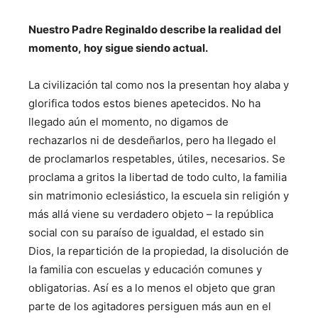
Nuestro Padre Reginaldo describe la realidad del
momento,
hoy sigue siendo actual.
La civilización tal como nos la presentan hoy alaba y
glorifica todos estos bienes apetecidos. No ha
llegado aún el momento, no digamos de
rechazarlos ni de desdeñarlos, pero ha llegado el
de proclamarlos respetables, útiles, necesarios. Se
proclama a gritos la libertad de todo culto, la familia
sin matrimonio eclesiástico, la escuela sin religión y
más allá viene su verdadero objeto – la república
social con su paraíso de igualdad, el estado sin
Dios, la repartición de la propiedad, la disolución de
la familia con escuelas y educación comunes y
obligatorias. Así es a lo menos el objeto que gran
parte de los agitadores persiguen más aun en el