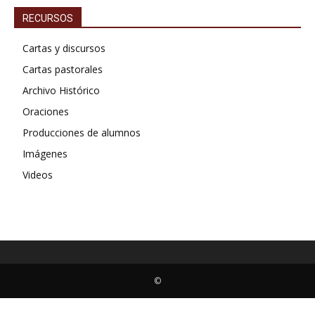
RECURSOS
Cartas y discursos
Cartas pastorales
Archivo Histórico
Oraciones
Producciones de alumnos
Imágenes
Videos
©