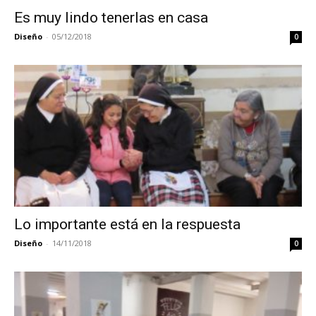
Es muy lindo tenerlas en casa
Diseño
-
05/12/2018
0
Lo importante está en la respuesta
Diseño
-
14/11/2018
0