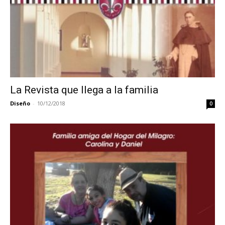
La Revista que llega a la familia
Diseño
-
10/12/2018
0