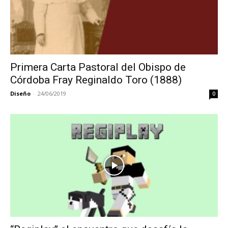
Primera Carta Pastoral del Obispo de
Córdoba Fray Reginaldo Toro (1888)
Diseño
-
24/06/2019
0