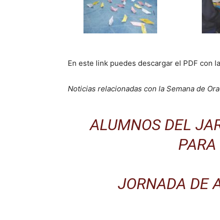
En este link puedes descargar el PDF con l
Noticias relacionadas con la Semana de Or
ALUMNOS DEL JAR
PARA 
JORNADA DE 