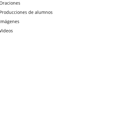
Oraciones
Producciones de alumnos
Imágenes
Videos