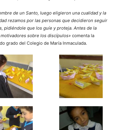
mbre de un Santo, luego eligieron una cualidad y la
ividad rezamos por las personas que decidieron seguir
 pidiéndole que los guíe y proteja. Antes de la
 motivadores sobre los discípulos»
comenta la
do grado del Colegio de María Inmaculada.