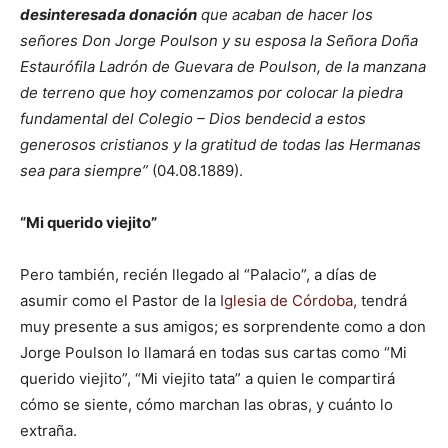
desinteresada donación
que acaban de hacer los
señores Don Jorge Poulson y su esposa la Señora Doña
Estaurófila Ladrón de Guevara de Poulson, de la manzana
de terreno que hoy comenzamos por colocar la piedra
fundamental del Colegio – Dios bendecid a estos
generosos cristianos y la gratitud de todas las Hermanas
sea para siempre”
(04.08.1889).
“Mi querido viejito”
Pero también, recién llegado al “Palacio”, a días de
asumir como el Pastor de la
Iglesia de Córdoba,
tendrá
muy presente a sus amigos; es sorprendente como a don
Jorge Poulson lo llamará en todas sus cartas como “Mi
querido viejito”, “Mi viejito tata” a quien le compartirá
cómo se siente, cómo marchan las obras, y cuánto lo
extraña.