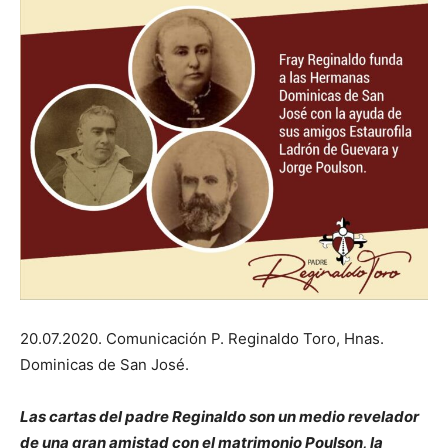
20.07.2020. Comunicación P. Reginaldo Toro, Hnas.
Dominicas de San José.
Las cartas del padre Reginaldo son un medio revelador
de una gran amistad con el matrimonio Poulson, la