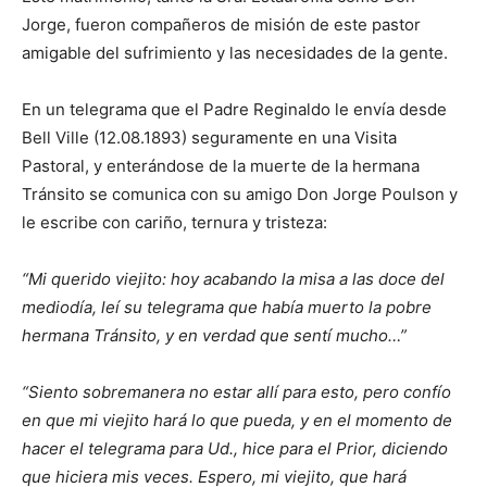
Jorge, fueron compañeros de misión de este pastor
amigable del sufrimiento y las necesidades de la gente.
En un telegrama que el Padre Reginaldo le envía desde
Bell Ville (12.08.1893) seguramente en una Visita
Pastoral, y enterándose de la muerte de la hermana
Tránsito se comunica con su amigo Don Jorge Poulson y
le escribe con cariño, ternura y tristeza:
“Mi querido viejito: hoy acabando la misa a las doce del
mediodía, leí su telegrama que había muerto la pobre
hermana Tránsito, y en verdad que sentí mucho…”
“Siento sobremanera no estar allí para esto, pero confío
en que mi viejito hará lo que pueda, y en el momento de
hacer el telegrama para Ud., hice para el Prior, diciendo
que hiciera mis veces. Espero, mi viejito, que hará