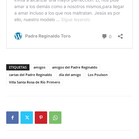
ETIQUETAS
amigos
amigos del Padre Reginaldo
cartas del Padre Reginaldo
día del amigo
Los Poulson
Villa Santa Rosa de Río Primero