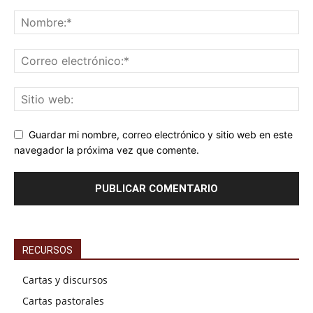
Guardar mi nombre, correo electrónico y sitio web en este
navegador la próxima vez que comente.
RECURSOS
Cartas y discursos
Cartas pastorales