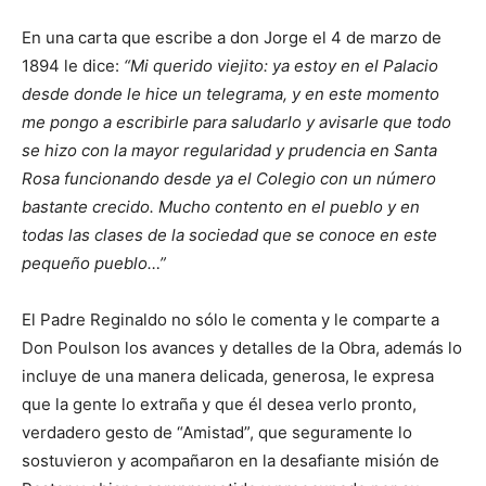
En una carta que escribe a don Jorge el 4 de marzo de
1894 le dice:
“Mi querido viejito: ya estoy en el Palacio
desde donde le hice un telegrama, y en este momento
me pongo a escribirle para saludarlo y avisarle que todo
se hizo con la mayor regularidad y prudencia en Santa
Rosa funcionando desde ya el Colegio con un número
bastante crecido. Mucho contento en el pueblo y en
todas las clases de la sociedad que se conoce en este
pequeño pueblo…”
El Padre Reginaldo no sólo le comenta y le comparte a
Don Poulson los avances y detalles de la Obra, además lo
incluye de una manera delicada, generosa, le expresa
que la gente lo extraña y que él desea verlo pronto,
verdadero gesto de “Amistad”, que seguramente lo
sostuvieron y acompañaron en la desafiante misión de