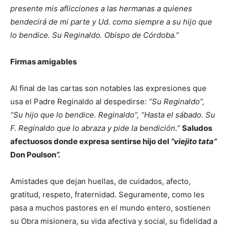
presente mis aflicciones a las hermanas a quienes
bendecirá de mi parte y Ud. como siempre a su hijo que
lo bendice. Su Reginaldo. Obispo de Córdoba.”
Firmas amigables
Al final de las cartas son notables las expresiones que
usa el Padre Reginaldo al despedirse:
“Su Reginaldo”,
“Su hijo que lo bendice. Reginaldo”, “Hasta el sábado. Su
F. Reginaldo que lo abraza y pide la bendición.”
Saludos
afectuosos donde expresa sentirse hijo del
“viejito tata”
Don Poulson
”.
Amistades que dejan huellas, de cuidados, afecto,
gratitud, respeto, fraternidad. Seguramente, como les
pasa a muchos pastores en el mundo entero, sostienen
su Obra misionera, su vida afectiva y social, su fidelidad a