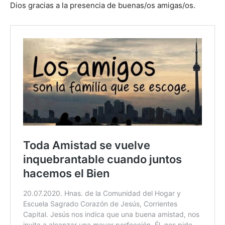
Dios gracias a la presencia de buenas/os amigas/os.