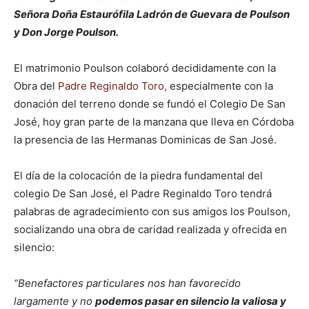
Señora Doña Estaurófila Ladrón de Guevara de Poulson
y Don Jorge Poulson.
El matrimonio Poulson colaboró decididamente con la
Obra del
Padre Reginaldo Toro,
especialmente con la
donación del terreno donde se fundó el Colegio De San
José, hoy gran parte de la manzana que lleva en Córdoba
la presencia de las Hermanas Dominicas de San José.
El día de la colocación de la piedra fundamental del
colegio De San José, el Padre Reginaldo Toro tendrá
palabras de agradecimiento con sus amigos los Poulson,
socializando una obra de caridad realizada y ofrecida en
silencio:
“Benefactores particulares nos han favorecido
largamente y no
podemos pasar en silencio la valiosa y