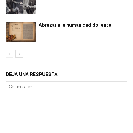
Abrazar a la humanidad doliente
DEJA UNA RESPUESTA