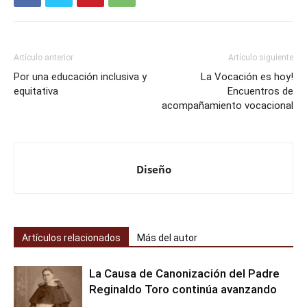
Artículo anterior
Artículo siguiente
Por una educación inclusiva y
La Vocación es hoy!
equitativa
Encuentros de
acompañamiento vocacional
Diseño
Artículos relacionados
Más del autor
La Causa de Canonización del Padre
Reginaldo Toro continúa avanzando