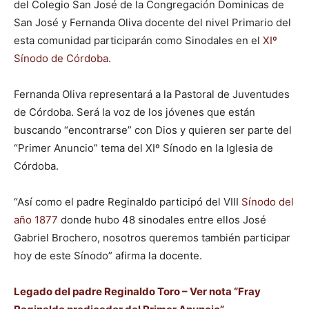
del Colegio San José de la Congregación Dominicas de
San José y Fernanda Oliva docente del nivel Primario del
esta comunidad participarán como Sinodales en el
XIº
Sínodo de Córdoba.
Fernanda Oliva representará a la Pastoral de Juventudes
de Córdoba. Será la voz de los jóvenes que están
buscando “encontrarse” con Dios y quieren ser parte del
“Primer Anuncio” tema del XIº Sínodo en la Iglesia de
Córdoba.
“Así como el padre Reginaldo participó del VIII
Sínodo del
año 1877
donde hubo 48 sinodales entre ellos José
Gabriel Brochero, nosotros queremos también participar
hoy de este Sínodo” afirma la docente.
Legado del padre Reginaldo Toro – Ver nota “Fray