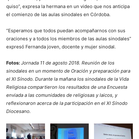
quiso”, expresa la hermana en un video que nos anticipa
el comienzo de las aulas sinodales en Córdoba.
“Esperamos que todos puedan acompañarnos con sus
oraciones y a todos los miembros de las aulas sinodales”
expresó Fernanda joven, docente y mujer sinodal.
Fotos:
Jornada 11 de agosto 2018. Reunión de los
sinodales en un momento de Oración y preparación para
el XI Sínodo. Durante la mañana los sinodales de la Vida
Religiosa compartieron los resultados de una Encuesta
enviada a las comunidades de religiosas y laicos, y
reflexionaron acerca de la participación en el XI Sínodo
Diocesano.