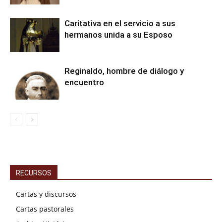
Caritativa en el servicio a sus
hermanos unida a su Esposo
Reginaldo, hombre de diálogo y
encuentro
RECURSOS
Cartas y discursos
Cartas pastorales