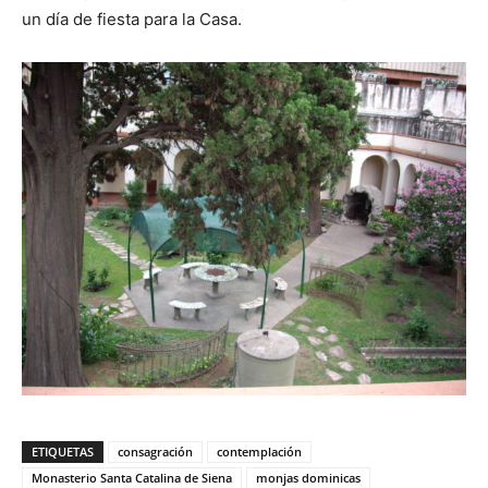
un día de fiesta para la Casa.
ETIQUETAS
consagración
contemplación
Monasterio Santa Catalina de Siena
monjas dominicas