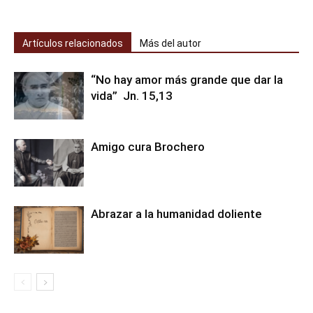
Artículos relacionados
Más del autor
“No hay amor más grande que dar la
vida” Jn. 15,13
Amigo cura Brochero
Abrazar a la humanidad doliente