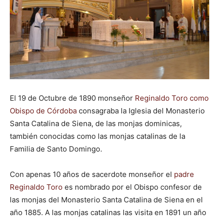
El 19 de Octubre de 1890 monseñor
Reginaldo Toro como
Obispo de Córdoba
consagraba la Iglesia del Monasterio
Santa Catalina de Siena, de las monjas dominicas,
también conocidas como las monjas catalinas de la
Familia de Santo Domingo.
Con apenas 10 años de sacerdote monseñor el
padre
Reginaldo Toro
es nombrado por el Obispo confesor de
las monjas del Monasterio Santa Catalina de Siena en el
año 1885. A las monjas catalinas las visita en 1891 un año