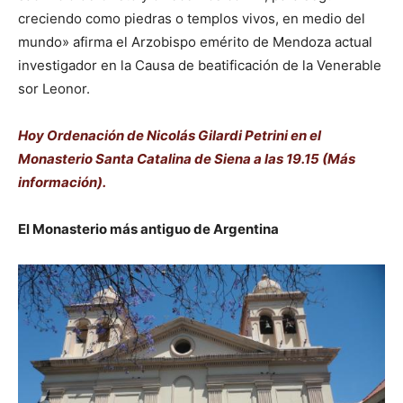
creciendo como piedras o templos vivos, en medio del
mundo» afirma el Arzobispo emérito de Mendoza actual
investigador en la Causa de beatificación de la Venerable
sor Leonor.
Hoy Ordenación de Nicolás Gilardi Petrini en el
Monasterio Santa Catalina de Siena a las 19.15 (Más
información).
El Monasterio más antiguo de Argentina