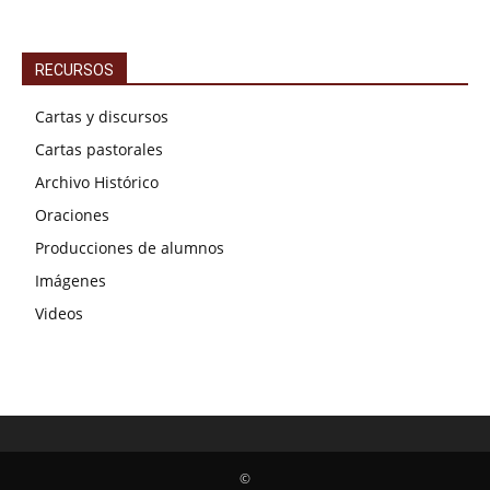
RECURSOS
Cartas y discursos
Cartas pastorales
Archivo Histórico
Oraciones
Producciones de alumnos
Imágenes
Videos
©