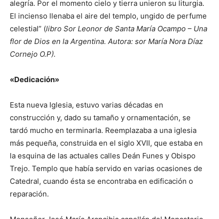
alegría. Por el momento cielo y tierra unieron su liturgia.
El incienso llenaba el aire del templo, ungido de perfume
celestial” (
libro Sor Leonor de Santa María Ocampo – Una
flor de Dios en la Argentina. Autora: sor María Nora Díaz
Cornejo O.P).
«Dedicación»
Esta nueva Iglesia, estuvo varias décadas en
construcción y, dado su tamaño y ornamentación, se
tardó mucho en terminarla. Reemplazaba a una iglesia
más pequeña, construida en el siglo XVII, que estaba en
la esquina de las actuales calles Deán Funes y Obispo
Trejo. Templo que había servido en varias ocasiones de
Catedral, cuando ésta se encontraba en edificación o
reparación.