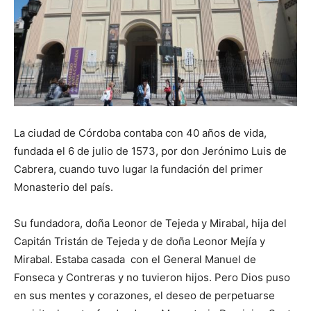
La ciudad de Córdoba contaba con 40 años de vida,
fundada el 6 de julio de 1573, por don Jerónimo Luis de
Cabrera, cuando tuvo lugar la fundación del primer
Monasterio del país.
Su fundadora, doña Leonor de Tejeda y Mirabal, hija del
Capitán Tristán de Tejeda y de doña Leonor Mejía y
Mirabal. Estaba casada con el General Manuel de
Fonseca y Contreras y no tuvieron hijos. Pero Dios puso
en sus mentes y corazones, el deseo de perpetuarse