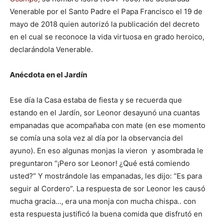
Venerable por el Santo Padre el Papa Francisco el 19 de
mayo de 2018 quien autorizó la publicación del decreto
en el cual se reconoce la vida virtuosa en grado heroico,
declarándola Venerable.
Anécdota en el Jardín
Ese día la Casa estaba de fiesta y se recuerda que
estando en el Jardín, sor Leonor desayunó una cuantas
empanadas que acompañaba con mate (en ese momento
se comía una sola vez al día por la observancia del
ayuno). En eso algunas monjas la vieron y asombrada le
preguntaron “¡Pero sor Leonor! ¿Qué está comiendo
usted?” Y mostrándole las empanadas, les dijo: “Es para
seguir al Cordero”. La respuesta de sor Leonor les causó
mucha gracia…, era una monja con mucha chispa.. con
esta respuesta justificó la buena comida que disfrutó en