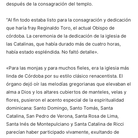
después de la consagración del templo.
“Al fin todo estaba listo para la consagración y dedicación
que haría fray Reginaldo Toro, el actual Obispo de
córdoba. La ceremonia de la dedicación de la iglesia de
las Catalinas, que había durado más de cuatro horas,
había estado espléndida. No faltó detalle».
«Para las monjas y para muchos fieles, era la iglesia más
linda de Córdoba por su estilo clásico renacentista. El
órgano dejó oír las melodías gregorianas que elevaban el
alma a Dios y los altares cubiertos de manteles, velas y
flores, pusieron el acento especial de la espiritualidad
dominicana: Santo Domingo, Santo Tomás, Santa
Catalina, San Pedro de Verona, Santa Rosa de Lima,
Santa Inés de Montepulciano y Santa Catalina de Ricci
parecían haber participado vivamente, exultando de