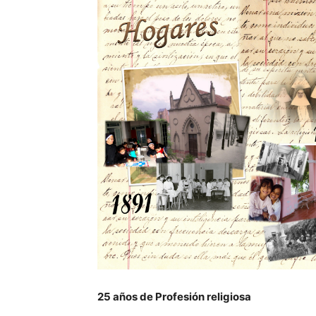
25 años de Profesión religiosa