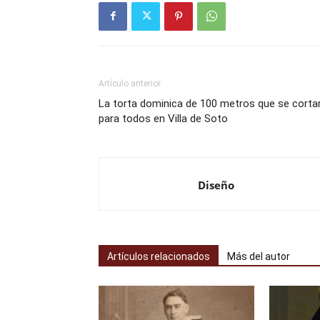
Artículo anterior
La torta dominica de 100 metros que se corta
para todos en Villa de Soto
Diseño
Artículos relacionados
Más del autor