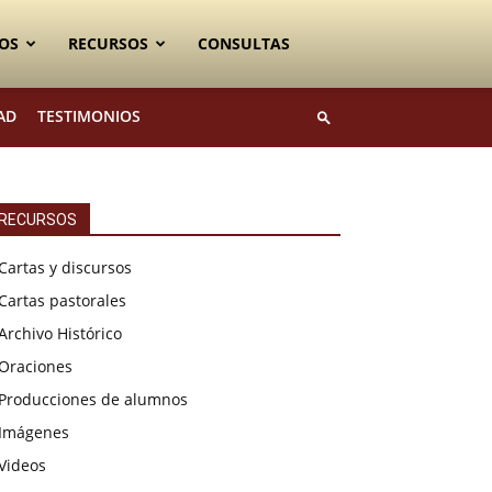
OS
RECURSOS
CONSULTAS
AD
TESTIMONIOS
RECURSOS
Cartas y discursos
Cartas pastorales
Archivo Histórico
Oraciones
Producciones de alumnos
Imágenes
Videos