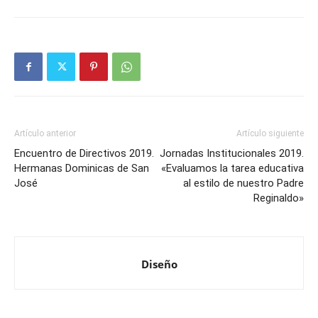
Artículo anterior
Artículo siguiente
Encuentro de Directivos 2019.
Jornadas Institucionales 2019.
Hermanas Dominicas de San
«Evaluamos la tarea educativa
José
al estilo de nuestro Padre
Reginaldo»
Diseño