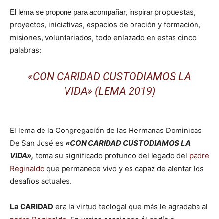
propuestas,
El lema se propone para acompañar, inspirar
proyectos, iniciativas, espacios de oración y formación,
misiones, voluntariados, todo enlazado en estas cinco
palabras:
«CON CARIDAD CUSTODIAMOS LA
VIDA» (LEMA 2019)
El lema de la Congregación de las Hermanas Dominicas
De San José es
«CON CARIDAD CUSTODIAMOS LA
VIDA»,
toma su significado profundo del legado del
padre
Reginaldo
que permanece vivo y es capaz de alentar los
desafíos actuales.
La CARIDAD
era la virtud teologal que más le agradaba al