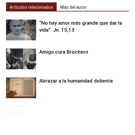
Artículos relacionados
Más del autor
“No hay amor más grande que dar la
vida” Jn. 15,13
Amigo cura Brochero
Abrazar a la humanidad doliente