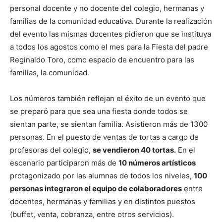
personal docente y no docente del colegio, hermanas y
familias de la comunidad educativa. Durante la realización
del evento las mismas docentes pidieron que se instituya
a todos los agostos como el mes para la Fiesta del padre
Reginaldo Toro, como espacio de encuentro para las
familias, la comunidad.
Los números también reflejan el éxito de un evento que
se preparó para que sea una fiesta donde todos se
sientan parte, se sientan familia. Asistieron más de 1300
personas. En el puesto de ventas de tortas a cargo de
profesoras del colegio,
se vendieron 40 tortas.
En el
escenario participaron más de
10 números artísticos
protagonizado por las alumnas de todos los niveles,
100
personas integraron el equipo de colaboradores
entre
docentes, hermanas y familias y en distintos puestos
(buffet, venta, cobranza, entre otros servicios).