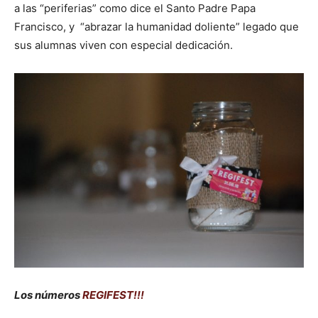
a las “periferias” como dice el Santo Padre Papa
Francisco, y “abrazar la humanidad doliente” legado que
sus alumnas viven con especial dedicación.
Los números
REGIFEST!!!