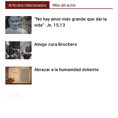
Artículos relacionados
Más del autor
“No hay amor más grande que dar la
vida” Jn. 15,13
Amigo cura Brochero
Abrazar a la humanidad doliente