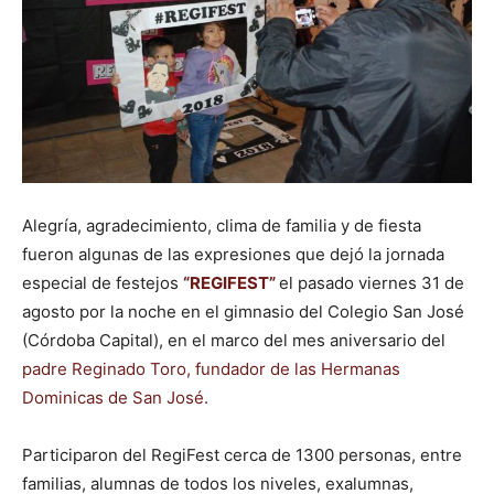
Alegría, agradecimiento, clima de familia y de fiesta
fueron algunas de las expresiones que dejó la jornada
especial de festejos
“REGIFEST”
el pasado viernes 31 de
agosto por la noche en el gimnasio del Colegio San José
(Córdoba Capital), en el marco del mes aniversario del
padre Reginado Toro,
fundador de las Hermanas
Dominicas de San José.
Participaron del RegiFest cerca de 1300 personas, entre
familias, alumnas de todos los niveles, exalumnas,