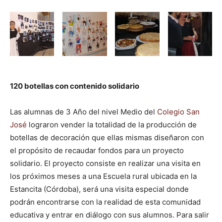
120 botellas con contenido solidario
Las alumnas de 3 Año del nivel Medio del
Colegio San
José
lograron vender la totalidad de la producción de
botellas de decoración que ellas mismas diseñaron con
el propósito de recaudar fondos para un proyecto
solidario. El proyecto consiste en realizar una visita en
los próximos meses a una Escuela rural ubicada en la
Estancita (Córdoba), será una visita especial donde
podrán encontrarse con la realidad de esta comunidad
educativa y entrar en diálogo con sus alumnos. Para salir